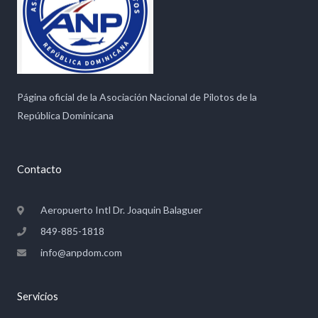
Página oficial de la Asociación Nacional de Pilotos de la
República Dominicana
Contacto
Aeropuerto Intl Dr. Joaquin Balaguer
849-885-1818
info@anpdom.com
Servicios